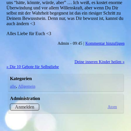
uns “hätte, könnte, würde, aber” … Ich weiß, es kostet enorme
Überwindung und vor allem Willenskraft, aber wenn Du Dir
selbst mit der Wahrheit begegnest ist das ein riesiger Schritt zu
Deinem Bewusstsein. Denn nur, was Dir bewusst ist, kannst du
auch ändern <3
Alles Liebe für Euch <3
Admin - 09:45 |
Kommentar hinzufügen
Deine inneren Kinder heilen »
« Die 10 Gebote für Selbstliebe
Kategorien
alle
Allgemein
Administration
Atom
Anmelden