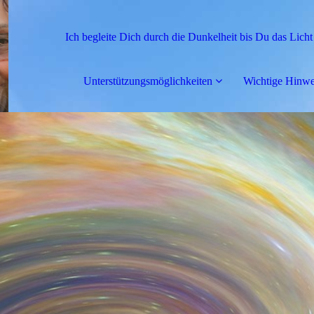
Ich begleite Dich durch die Dunkelheit bis Du das Licht
Unterstützungsmöglichkeiten
Wichtige Hinwe