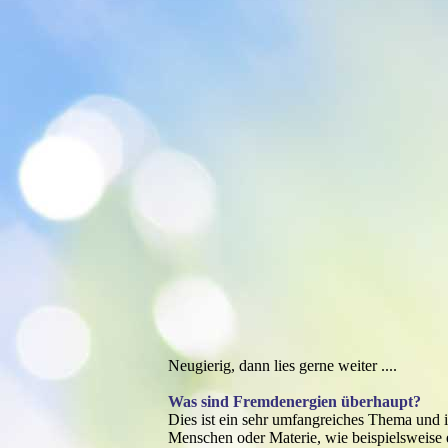
Fremdenergien
Neugierig, dann lies gerne weiter ....
Was sind Fremdenergien überhaupt?
Dies ist ein sehr umfangreiches Thema und 
Menschen oder Materie, wie beispielsweise 